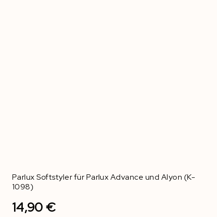
Parlux Softstyler für Parlux Advance und Alyon (K-
1098)
14,90 €