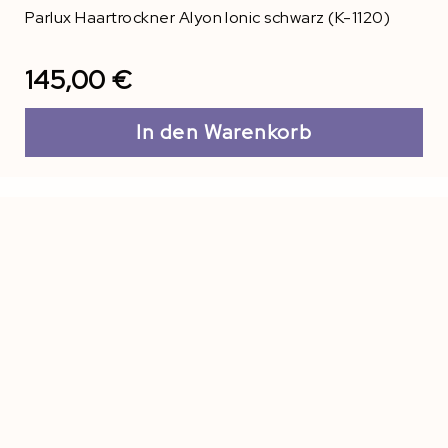
Parlux Haartrockner Alyon Ionic schwarz (K-1120)
145,00 €
In den Warenkorb