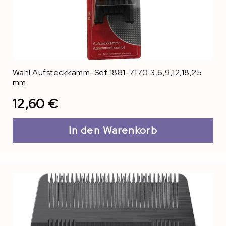
Wahl Aufsteckkamm-Set 1881-7170 3,6,9,12,18,25
mm
12,60 €
In den Warenkorb