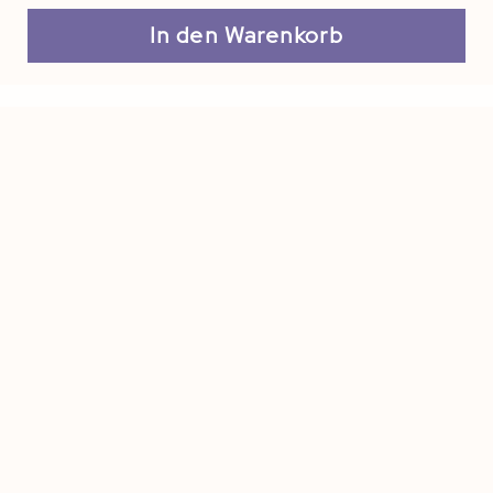
In den Warenkorb