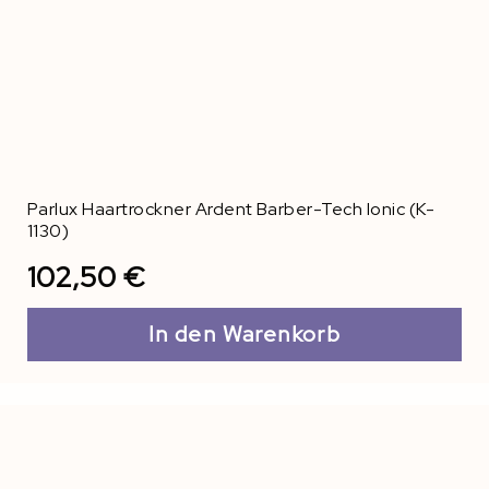
Parlux Haartrockner Ardent Barber-Tech Ionic (K-
1130)
102,50 €
In den Warenkorb