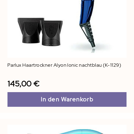
Parlux Haartrockner Alyon Ionic nachtblau (K-1129)
145,00 €
In den Warenkorb