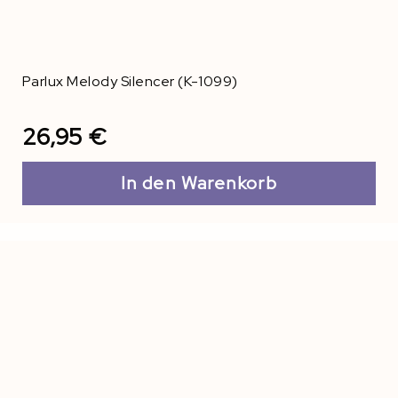
Parlux Melody Silencer (K-1099)
26,95 €
In den Warenkorb