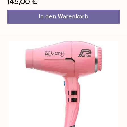
145,00 €
In den Warenkorb