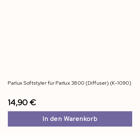
Parlux Softstyler für Parlux 3800 (Diffuser) (K-1090)
14,90 €
In den Warenkorb