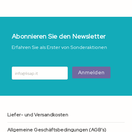
Abonnieren Sie den Newsletter
Erfahren Sie als Erster von Sonderaktionen
Anmelden
Liefer- und Versandkosten
Allgemeine Geschäftsbedingungen (AGB’s)