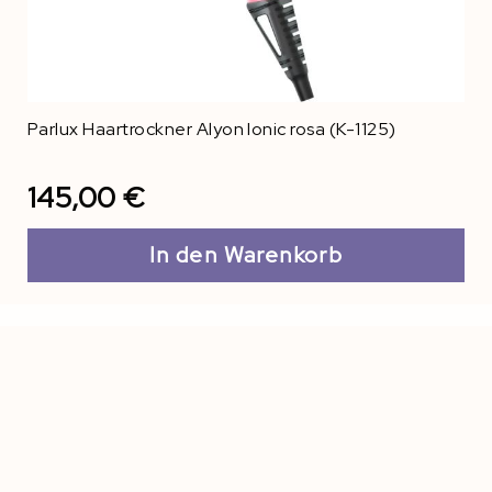
Parlux Haartrockner Alyon Ionic rosa (K-1125)
145,00 €
In den Warenkorb