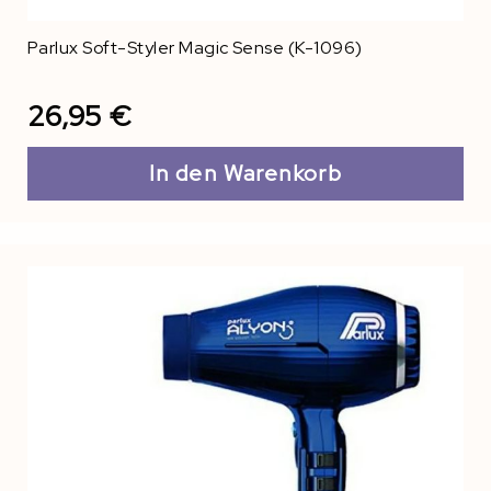
Parlux Soft-Styler Magic Sense (K-1096)
26,95 €
In den Warenkorb