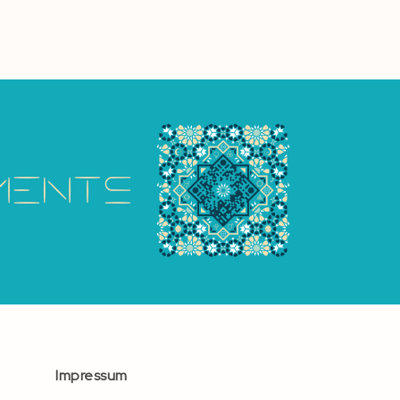
Impressum