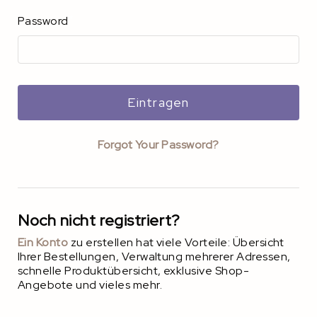
Password
Eintragen
Forgot Your Password?
Noch nicht registriert?
Ein Konto
zu erstellen hat viele Vorteile: Übersicht
Ihrer Bestellungen, Verwaltung mehrerer Adressen,
schnelle Produktübersicht, exklusive Shop-
Angebote und vieles mehr.