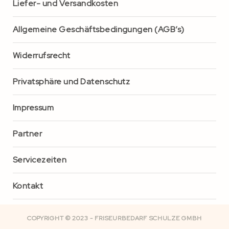
Liefer- und Versandkosten
Allgemeine Geschäftsbedingungen (AGB’s)
Widerrufsrecht
Privatsphäre und Datenschutz
Impressum
Partner
Servicezeiten
Kontakt
COPYRIGHT © 2023 - FRISEURBEDARF SCHULZE GMBH