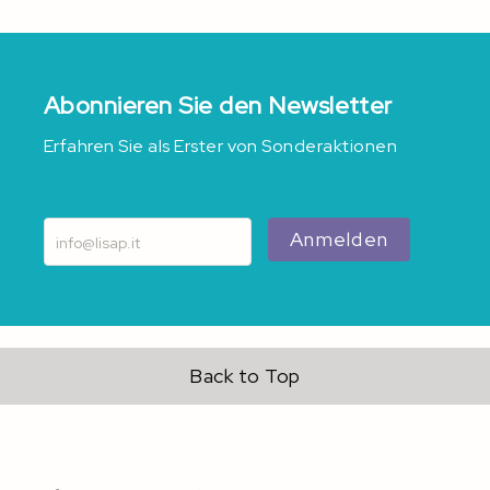
Abonnieren Sie den Newsletter
Erfahren Sie als Erster von Sonderaktionen
Anmelden
Back to Top