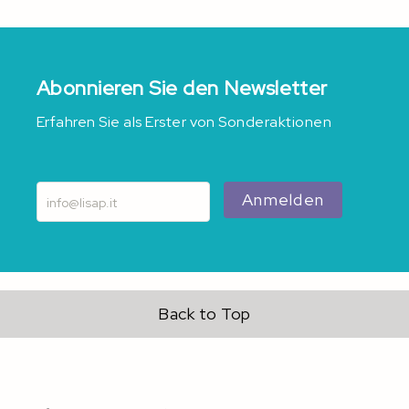
Abonnieren Sie den Newsletter
Erfahren Sie als Erster von Sonderaktionen
Anmelden
Back to Top