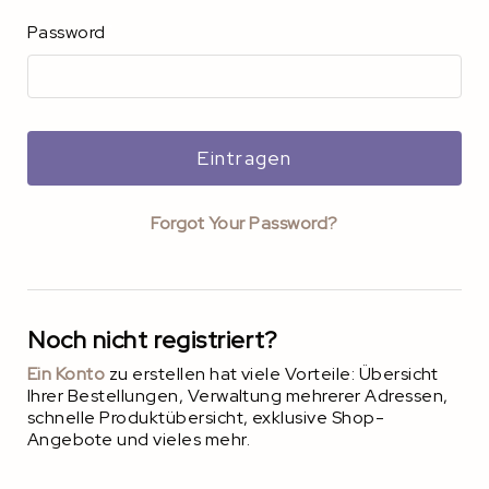
Password
Eintragen
Forgot Your Password?
Noch nicht registriert?
Ein Konto
zu erstellen hat viele Vorteile: Übersicht
Ihrer Bestellungen, Verwaltung mehrerer Adressen,
schnelle Produktübersicht, exklusive Shop-
Angebote und vieles mehr.