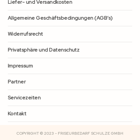
Liefer- und Versandkosten
Allgemeine Geschäftsbedingungen (AGB’s)
Widerrufsrecht
Privatsphäre und Datenschutz
Impressum
Partner
Servicezeiten
Kontakt
COPYRIGHT © 2023 - FRISEURBEDARF SCHULZE GMBH