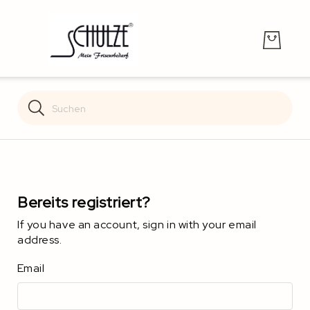
Search
Search
Bereits registriert?
If you have an account, sign in with your email
address.
Email