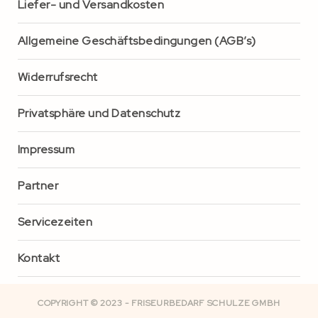
Liefer- und Versandkosten
Allgemeine Geschäftsbedingungen (AGB’s)
Widerrufsrecht
Privatsphäre und Datenschutz
Impressum
Partner
Servicezeiten
Kontakt
COPYRIGHT © 2023 - FRISEURBEDARF SCHULZE GMBH