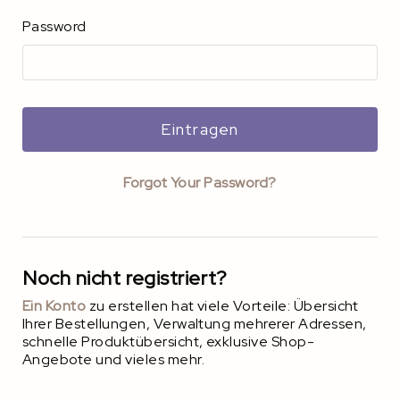
Password
Eintragen
Forgot Your Password?
Noch nicht registriert?
Ein Konto
zu erstellen hat viele Vorteile: Übersicht
Ihrer Bestellungen, Verwaltung mehrerer Adressen,
schnelle Produktübersicht, exklusive Shop-
Angebote und vieles mehr.