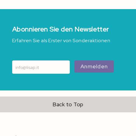
Abonnieren Sie den Newsletter
Erfahren Sie als Erster von Sonderaktionen
Anmelden
Back to Top