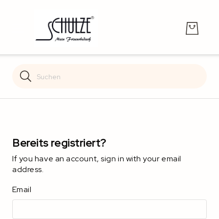
Search
Search
Bereits registriert?
If you have an account, sign in with your email
address.
Email