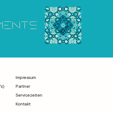
Impressum
’s)
Partner
Servicezeiten
Kontakt