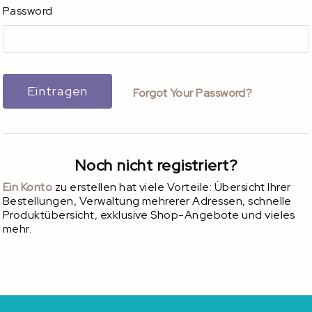
Password
Eintragen
Forgot Your Password?
Noch nicht registriert?
Ein Konto
zu erstellen hat viele Vorteile: Übersicht Ihrer
Bestellungen, Verwaltung mehrerer Adressen, schnelle
Produktübersicht, exklusive Shop-Angebote und vieles
mehr.