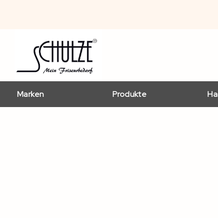
Marken
Produkte
Ha