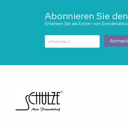
Abonnieren Sie den
Erfahren Sie als Erster von Sonderakt
Anmel