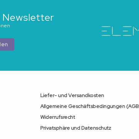
 Newsletter
ionen
den
Liefer- und Versandkosten
Allgemeine Geschäftsbedingungen (AGB
Widerrufsrecht
Privatsphäre und Datenschutz