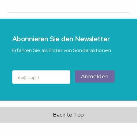
Abonnieren Sie den Newsletter
Erfahren Sie als Erster von Sonderaktionen
Anmelden
Back to Top