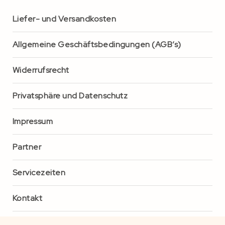
Liefer- und Versandkosten
Allgemeine Geschäftsbedingungen (AGB’s)
Widerrufsrecht
Privatsphäre und Datenschutz
Impressum
Partner
Servicezeiten
Kontakt