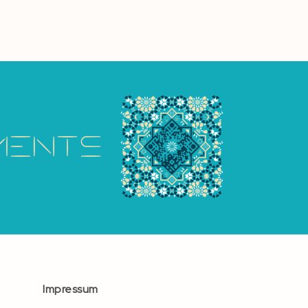
Impressum