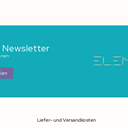
 Newsletter
ionen
den
Liefer- und Versandkosten