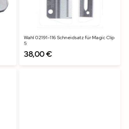
Wahl 02191-116 Schneidsatz für Magic Clip
5
38,00 €
In den Warenkorb