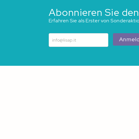
Abonnieren Sie den
Erfahren Sie als Erster von Sonderakt
Anmel