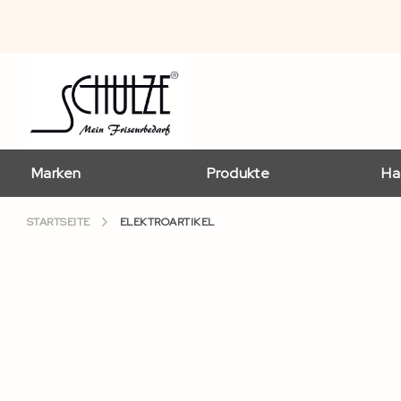
Marken
Produkte
Ha
STARTSEITE
ELEKTROARTIKEL