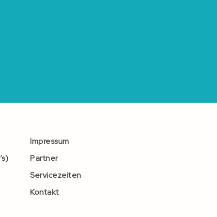
Impressum
’s)
Partner
Servicezeiten
Kontakt