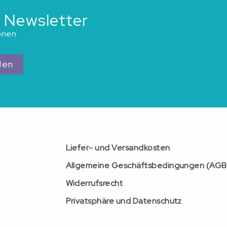
 Newsletter
ionen
den
Liefer- und Versandkosten
Allgemeine Geschäftsbedingungen (AGB
Widerrufsrecht
Privatsphäre und Datenschutz