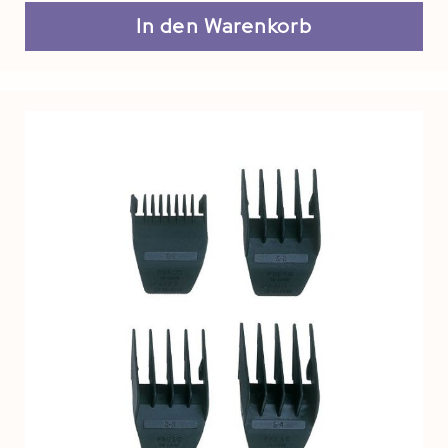
In den Warenkorb