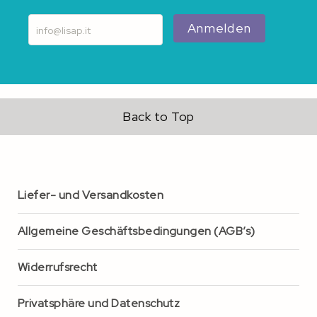
Anmelden
Back to Top
Liefer- und Versandkosten
Allgemeine Geschäftsbedingungen (AGB’s)
Widerrufsrecht
Privatsphäre und Datenschutz