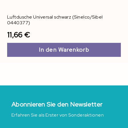
Luftdusche Universal schwarz (Sinelco/Sibel
0440377)
11,66 €
In den Warenkorb
Abonnieren Sie den Newsletter
Erfahren Sie als Erster von Sonderaktionen