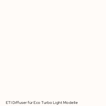
ETI Diffuser für Eco Turbo Light Modelle