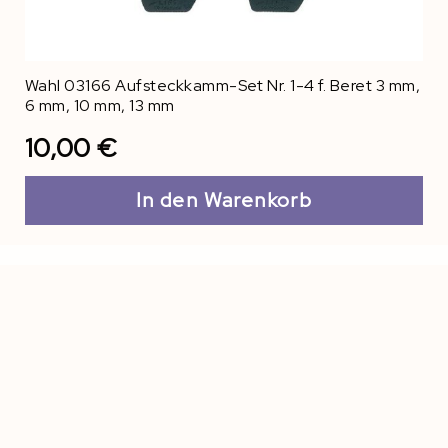
Wahl 03166 Aufsteckkamm-Set Nr. 1-4 f. Beret 3 mm,
6 mm, 10 mm, 13 mm
10,00 €
In den Warenkorb