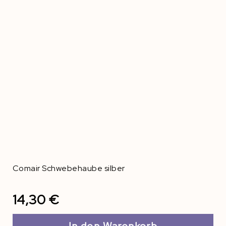
Comair Schwebehaube silber
14,30 €