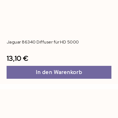
Jaguar 86340 Diffuser für HD 5000
13,10 €
In den Warenkorb