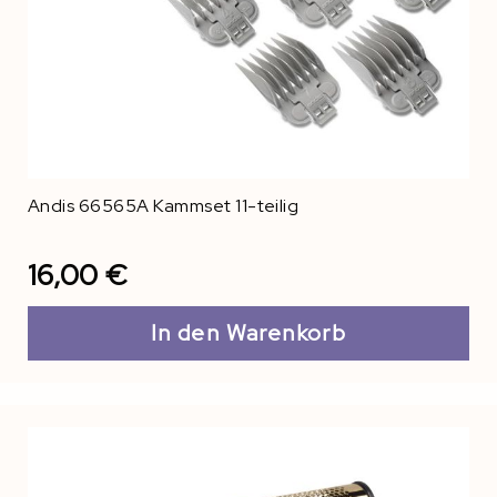
Andis 66565A Kammset 11-teilig
16,00 €
In den Warenkorb