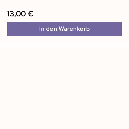
13,00 €
In den Warenkorb