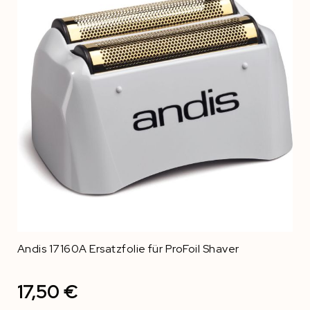
Andis 17160A Ersatzfolie für ProFoil Shaver
17,50 €