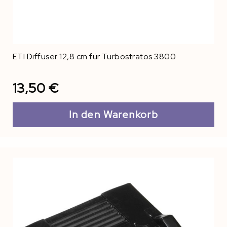
ETI Diffuser 12,8 cm für Turbostratos 3800
13,50 €
In den Warenkorb