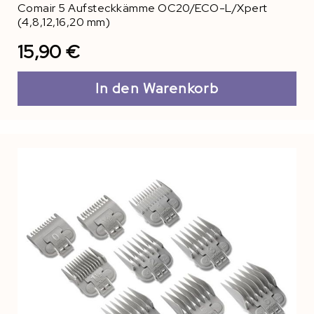
Comair 5 Aufsteckkämme OC20/ECO-L/Xpert
(4,8,12,16,20 mm)
15,90 €
In den Warenkorb