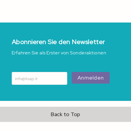
Abonnieren Sie den Newsletter
Erfahren Sie als Erster von Sonderaktionen
Anmelden
Back to Top