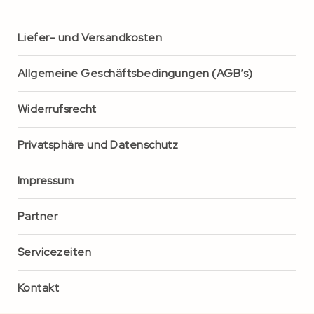
Liefer- und Versandkosten
Allgemeine Geschäftsbedingungen (AGB’s)
Widerrufsrecht
Privatsphäre und Datenschutz
Impressum
Partner
Servicezeiten
Kontakt