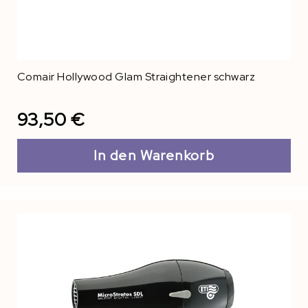
Comair Hollywood Glam Straightener schwarz
93,50 €
In den Warenkorb