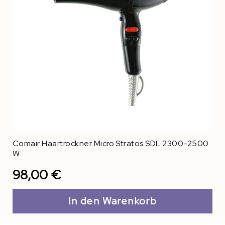
Comair Haartrockner Micro Stratos SDL 2300-2500
W
98,00 €
In den Warenkorb