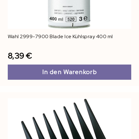
Wahl 2999-7900 Blade Ice Kühlspray 400 ml
8,39 €
In den Warenkorb