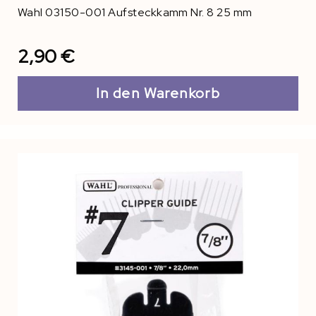
Wahl 03150-001 Aufsteckkamm Nr. 8 25 mm
2,90 €
In den Warenkorb