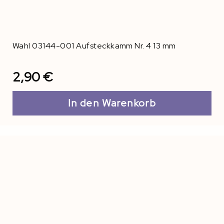
Wahl 03144-001 Aufsteckkamm Nr. 4 13 mm
2,90 €
In den Warenkorb