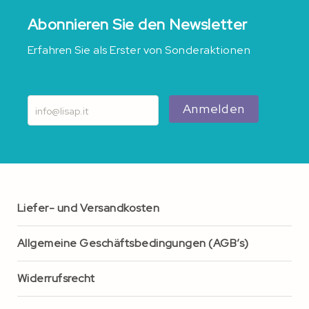
Abonnieren Sie den Newsletter
Erfahren Sie als Erster von Sonderaktionen
Anmelden
Liefer- und Versandkosten
Allgemeine Geschäftsbedingungen (AGB’s)
Widerrufsrecht