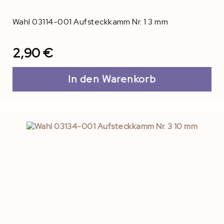
Wahl 03114-001 Aufsteckkamm Nr. 1 3 mm
2,90 €
In den Warenkorb