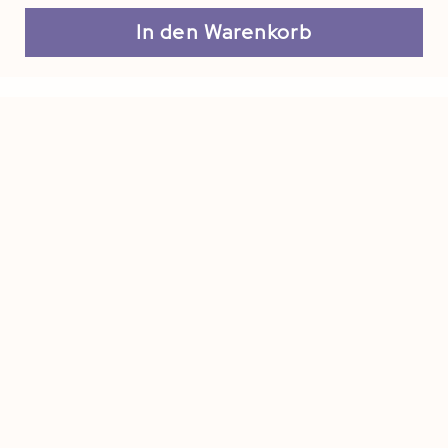
In den Warenkorb