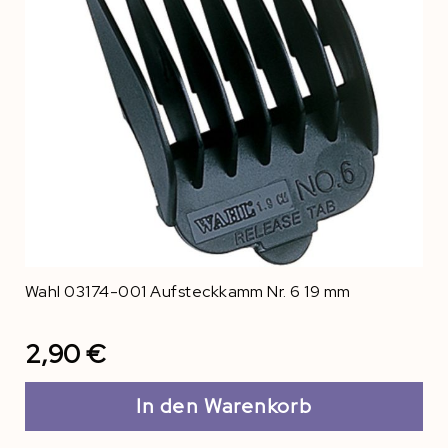
Wahl 03174-001 Aufsteckkamm Nr. 6 19 mm
2,90 €
In den Warenkorb