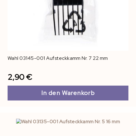
Wahl 03145-001 Aufsteckkamm Nr. 7 22 mm
2,90 €
In den Warenkorb