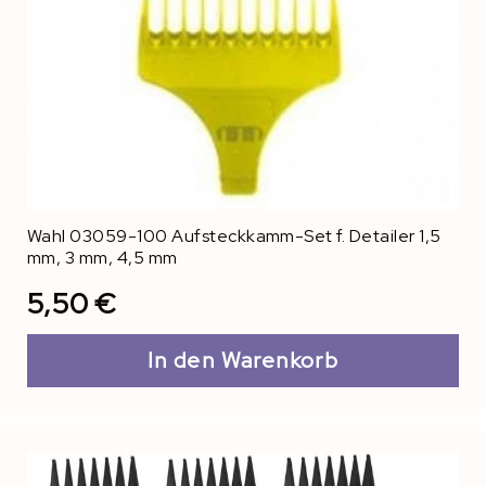
Wahl 03059-100 Aufsteckkamm-Set f. Detailer 1,5
mm, 3 mm, 4,5 mm
5,50 €
In den Warenkorb