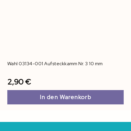
Wahl 03134-001 Aufsteckkamm Nr. 3 10 mm
2,90 €
In den Warenkorb