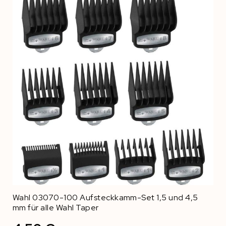
Wahl 03070-100 Aufsteckkamm-Set 1,5 und 4,5
mm für alle Wahl Taper