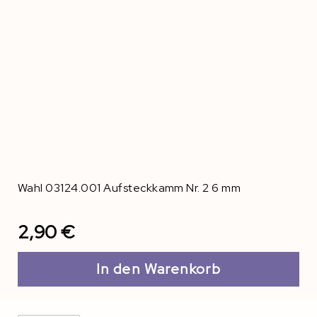
Wahl 03124.001 Aufsteckkamm Nr. 2 6 mm
2,90 €
In den Warenkorb