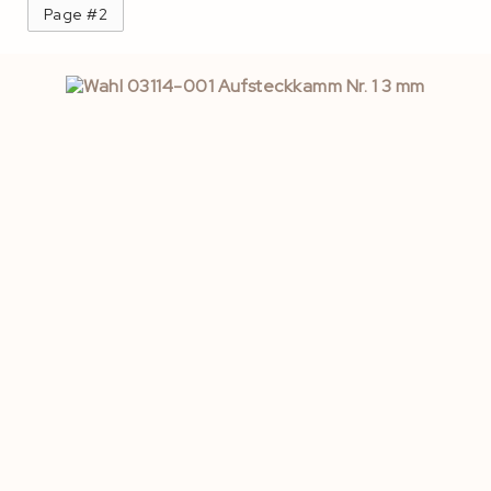
Page #2