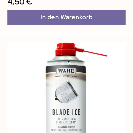
4,50 €
In den Warenkorb