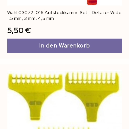
Wahl 03072-016 Aufsteckkamm-Set f. Detailer Wide
1,5 mm, 3 mm, 4,5 mm
5,50 €
In den Warenkorb