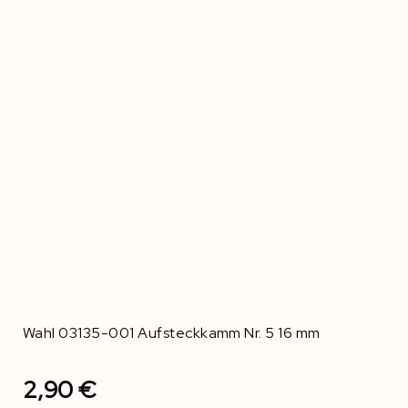
Wahl 03135-001 Aufsteckkamm Nr. 5 16 mm
2,90 €