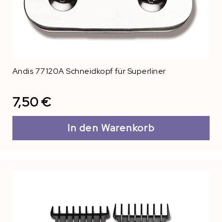
Andis 77120A Schneidkopf für Superliner
7,50 €
In den Warenkorb