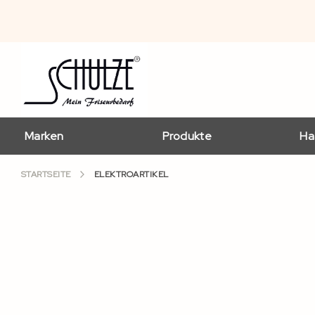
Marken
Produkte
Ha
STARTSEITE
ELEKTROARTIKEL