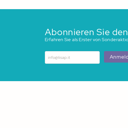
Abonnieren Sie den
Erfahren Sie als Erster von Sonderakt
Anmel