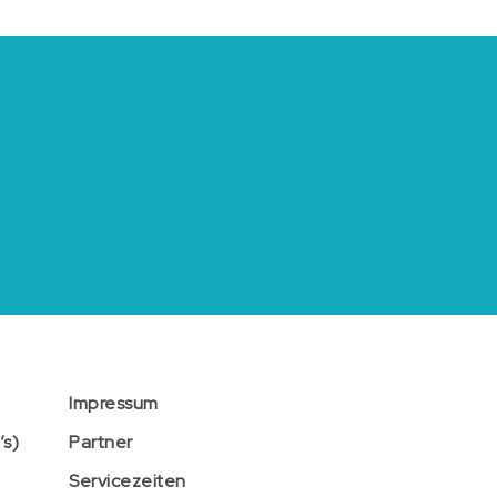
Impressum
’s)
Partner
Servicezeiten