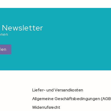
 Newsletter
ionen
den
Liefer- und Versandkosten
Allgemeine Geschäftsbedingungen (AGB
Widerrufsrecht