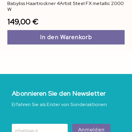
Babyliss Haartrockner 4Artist Steel FX metallic 2000
W
149,00 €
In den Warenkorb
Abonnieren Sie den Newsletter
Erfahren Sie als Erster von Sonderaktionen
Anmelden