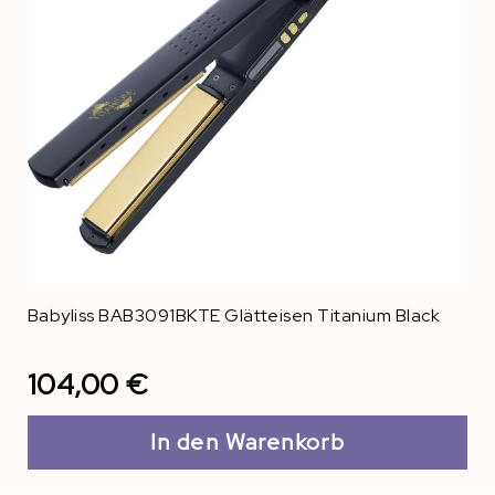
Babyliss BAB3091BKTE Glätteisen Titanium Black
104,00 €
In den Warenkorb