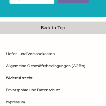
Back to Top
Liefer- und Versandkosten
Allgemeine Geschäftsbedingungen (AGB’s)
Widerrufsrecht
Privatsphäre und Datenschutz
Impressum