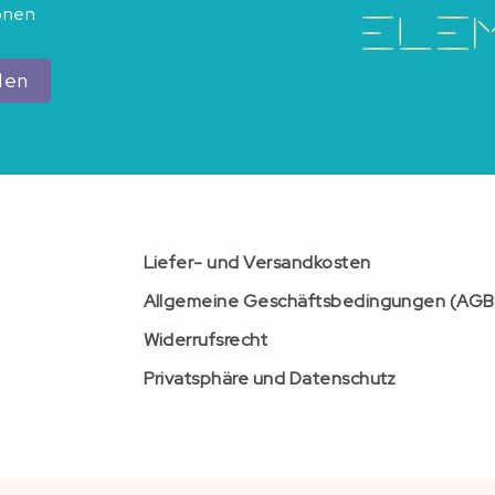
ionen
den
Liefer- und Versandkosten
Allgemeine Geschäftsbedingungen (AGB
Widerrufsrecht
Privatsphäre und Datenschutz