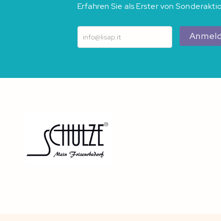
Erfahren Sie als Erster von Sonderakt
Anmel