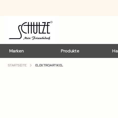
Marken
Produkte
Ha
STARTSEITE
ELEKTROARTIKEL