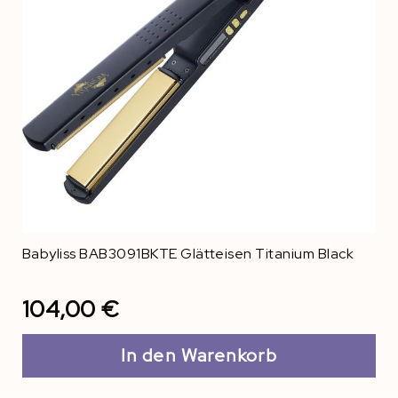
Babyliss BAB3091BKTE Glätteisen Titanium Black
104,00 €
In den Warenkorb