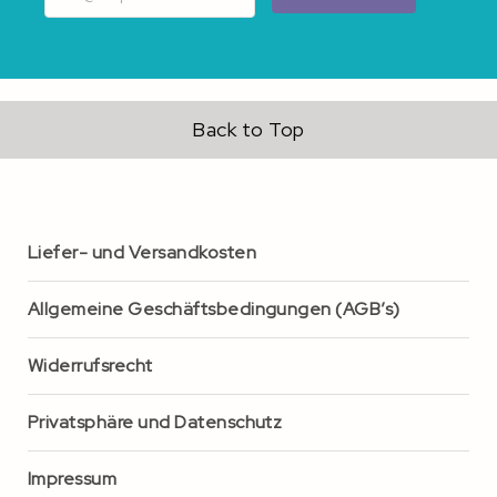
Back to Top
Liefer- und Versandkosten
Allgemeine Geschäftsbedingungen (AGB’s)
Widerrufsrecht
Privatsphäre und Datenschutz
Impressum