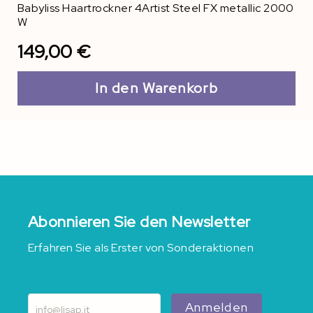
Babyliss Haartrockner 4Artist Steel FX metallic 2000
W
149,00 €
In den Warenkorb
Abonnieren Sie den Newsletter
Erfahren Sie als Erster von Sonderaktionen
Anmelden