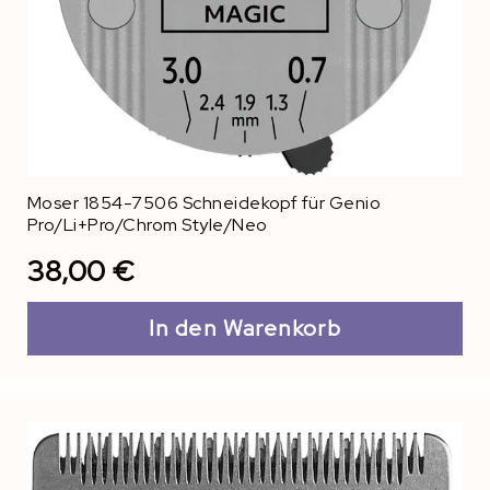
Moser 1854-7506 Schneidekopf für Genio
Pro/Li+Pro/Chrom Style/Neo
38,00 €
In den Warenkorb