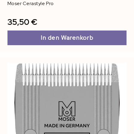
Moser Cerastyle Pro
35,50 €
In den Warenkorb