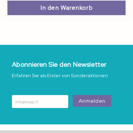
In den Warenkorb
Abonnieren Sie den Newsletter
Erfahren Sie als Erster von Sonderaktionen
Anmelden