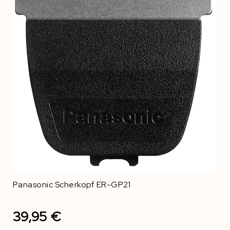
Panasonic Scherkopf ER-GP21
39,95 €