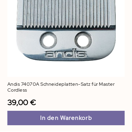
Andis 74070A Schneideplatten-Satz für Master
Cordless
39,00 €
In den Warenkorb