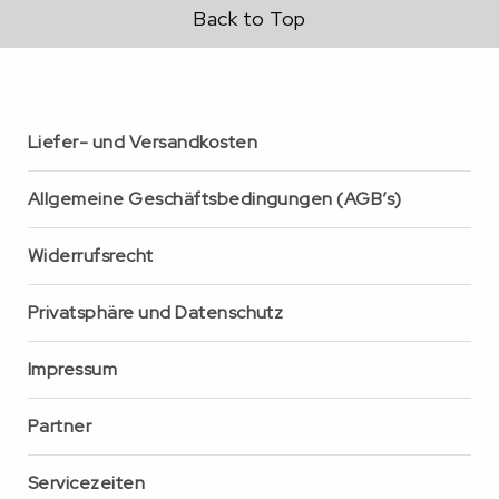
Back to Top
Liefer- und Versandkosten
Allgemeine Geschäftsbedingungen (AGB’s)
Widerrufsrecht
Privatsphäre und Datenschutz
Impressum
Partner
Servicezeiten