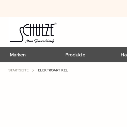
Marken
Produkte
Ha
STARTSEITE
ELEKTROARTIKEL