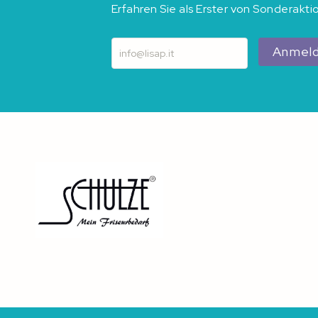
Erfahren Sie als Erster von Sonderakt
Anmel