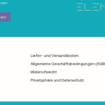
ionen
den
Liefer- und Versandkosten
Allgemeine Geschäftsbedingungen (AGB
Widerrufsrecht
Privatsphäre und Datenschutz