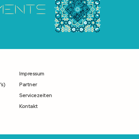
Impressum
’s)
Partner
Servicezeiten
Kontakt