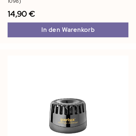
1098)
14,90 €
In den Warenkorb