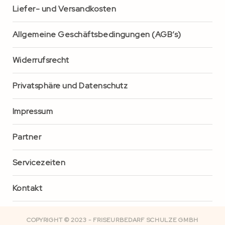
Liefer- und Versandkosten
Allgemeine Geschäftsbedingungen (AGB’s)
Widerrufsrecht
Privatsphäre und Datenschutz
Impressum
Partner
Servicezeiten
Kontakt
COPYRIGHT © 2023 - FRISEURBEDARF SCHULZE GMBH