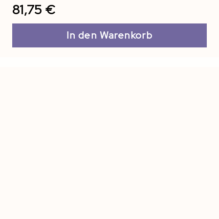
81,75 €
In den Warenkorb