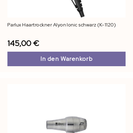
Parlux Haartrockner Alyon Ionic schwarz (K-1120)
145,00 €
In den Warenkorb