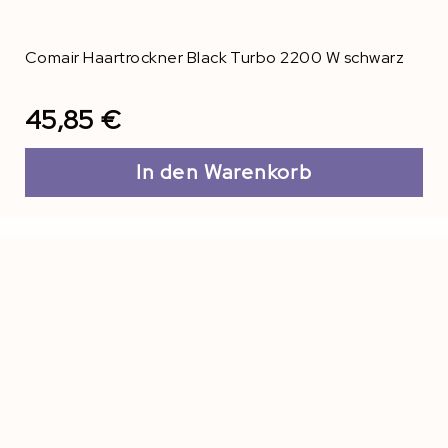
Comair Haartrockner Black Turbo 2200 W schwarz
45,85 €
In den Warenkorb