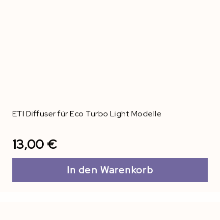
ETI Diffuser für Eco Turbo Light Modelle
13,00 €
In den Warenkorb