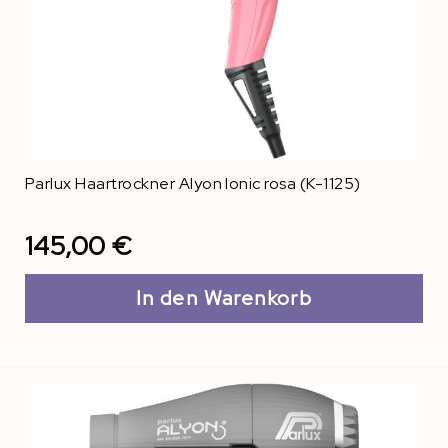
Parlux Haartrockner Alyon Ionic rosa (K-1125)
145,00 €
In den Warenkorb