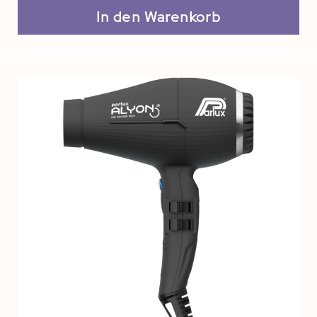
In den Warenkorb