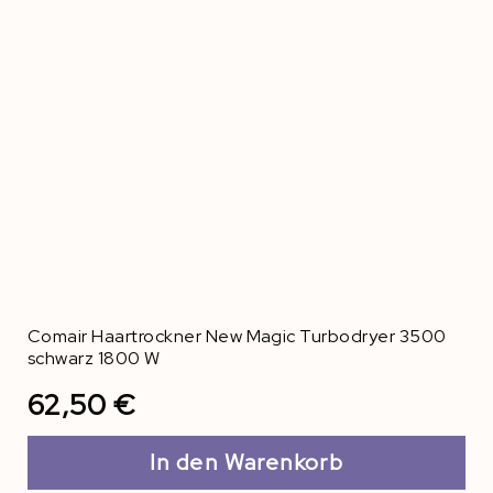
Comair Haartrockner New Magic Turbodryer 3500
schwarz 1800 W
62,50 €
In den Warenkorb