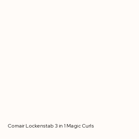
Comair Lockenstab 3 in 1 Magic Curls