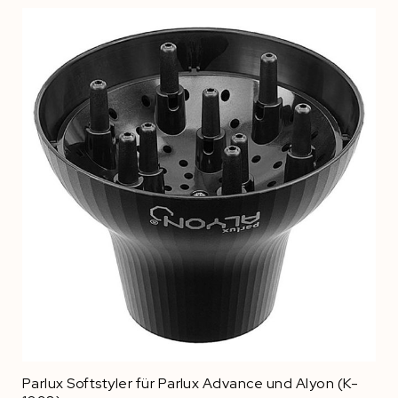
Parlux Softstyler für Parlux Advance und Alyon (K-