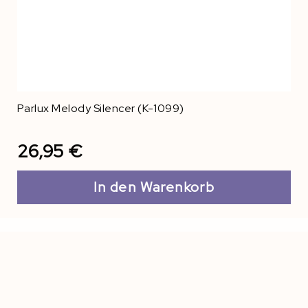
Parlux Melody Silencer (K-1099)
26,95 €
In den Warenkorb