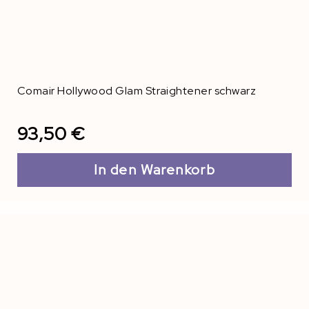
Comair Hollywood Glam Straightener schwarz
93,50 €
In den Warenkorb