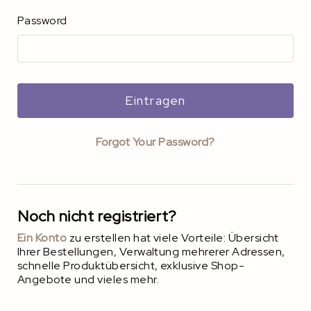
Password
Eintragen
Forgot Your Password?
Noch nicht registriert?
Ein Konto
zu erstellen hat viele Vorteile: Übersicht
Ihrer Bestellungen, Verwaltung mehrerer Adressen,
schnelle Produktübersicht, exklusive Shop-
Angebote und vieles mehr.