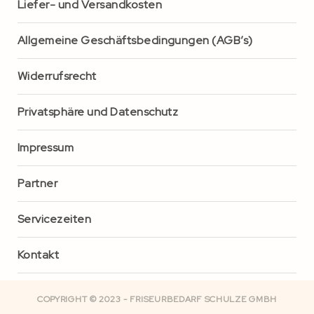
Liefer- und Versandkosten
Allgemeine Geschäftsbedingungen (AGB’s)
Widerrufsrecht
Privatsphäre und Datenschutz
Impressum
Partner
Servicezeiten
Kontakt
COPYRIGHT © 2023 - FRISEURBEDARF SCHULZE GMBH