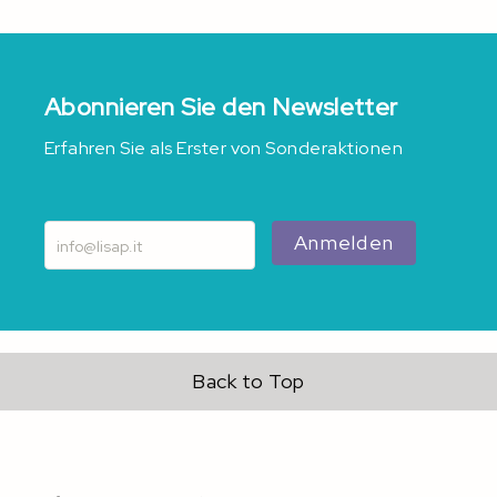
Abonnieren Sie den Newsletter
Erfahren Sie als Erster von Sonderaktionen
Anmelden
Back to Top