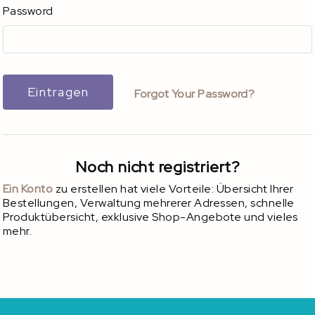
Password
Eintragen
Forgot Your Password?
Noch nicht registriert?
Ein Konto
zu erstellen hat viele Vorteile: Übersicht Ihrer
Bestellungen, Verwaltung mehrerer Adressen, schnelle
Produktübersicht, exklusive Shop-Angebote und vieles
mehr.