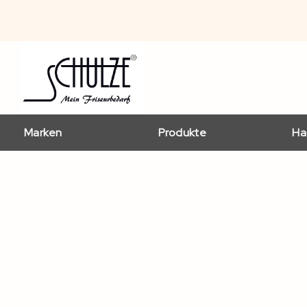
Marken
Produkte
Ha