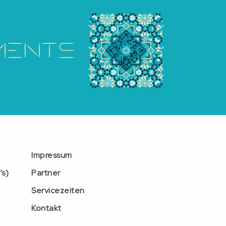
Impressum
’s)
Partner
Servicezeiten
Kontakt