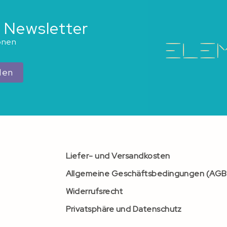
 Newsletter
ionen
den
Liefer- und Versandkosten
Allgemeine Geschäftsbedingungen (AGB
Widerrufsrecht
Privatsphäre und Datenschutz