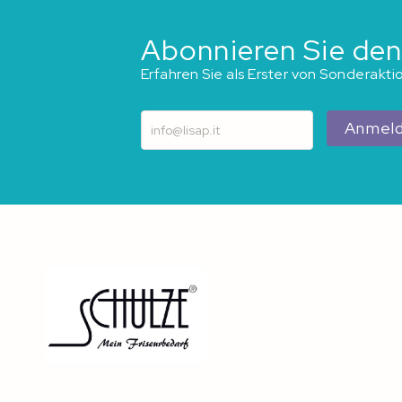
Abonnieren Sie den
Erfahren Sie als Erster von Sonderakt
Anmel