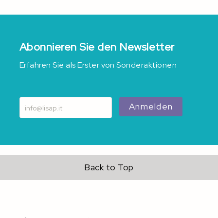
Abonnieren Sie den Newsletter
Erfahren Sie als Erster von Sonderaktionen
Anmelden
Back to Top