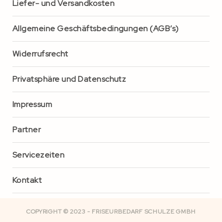
Liefer- und Versandkosten
Allgemeine Geschäftsbedingungen (AGB’s)
Widerrufsrecht
Privatsphäre und Datenschutz
Impressum
Partner
Servicezeiten
Kontakt
COPYRIGHT © 2023 - FRISEURBEDARF SCHULZE GMBH