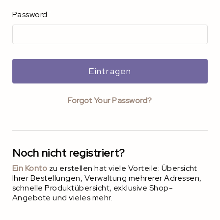
Password
Eintragen
Forgot Your Password?
Noch nicht registriert?
Ein Konto
zu erstellen hat viele Vorteile: Übersicht
Ihrer Bestellungen, Verwaltung mehrerer Adressen,
schnelle Produktübersicht, exklusive Shop-
Angebote und vieles mehr.