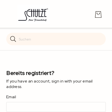
Search
Search
Bereits registriert?
If you have an account, sign in with your email
address.
Email