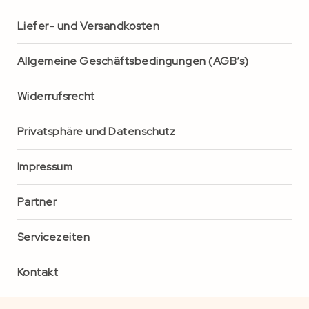
Liefer- und Versandkosten
Allgemeine Geschäftsbedingungen (AGB’s)
Widerrufsrecht
Privatsphäre und Datenschutz
Impressum
Partner
Servicezeiten
Kontakt