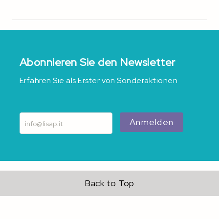
Abonnieren Sie den Newsletter
Erfahren Sie als Erster von Sonderaktionen
Anmelden
Back to Top